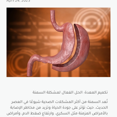
April 24, 2025
تكميم المعدة: الحل الفعال لمشكلة السمنة
تُعد السمنة من أكثر المشكلات الصحية شيوعًا في العصر
الحديث، حيث تؤثر على جودة الحياة وتزيد من مخاطر الإصابة
بالأمراض المزمنة مثل السكري، وارتفاع ضغط الدم، وأمراض