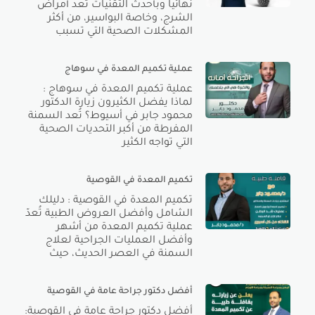
نهائياً وبأحدث التقنيات تُعد أمراض
الشرج، وخاصة البواسير، من أكثر
المشكلات الصحية التي تسبب
عملية تكميم المعدة في سوهاج
عملية تكميم المعدة في سوهاج :
لماذا يفضل الكثيرون زيارة الدكتور
محمود جابر في أسيوط؟ تُعد السمنة
المفرطة من أكبر التحديات الصحية
التي تواجه الكثير
تكميم المعدة في القوصية
تكميم المعدة في القوصية : دليلك
الشامل وأفضل العروض الطبية تُعدّ
عملية تكميم المعدة من أشهر
وأفضل العمليات الجراحية لعلاج
السمنة في العصر الحديث، حيث
أفضل دكتور جراحة عامة في القوصية
أفضل دكتور جراحة عامة في القوصية: