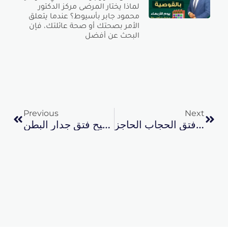
لماذا يختار المرضى مركز الدكتور
محمود جابر بأسيوط؟ عندما يتعلق
الأمر بصحتك أو صحة عائلتك، فإن
البحث عن أفضل
Prev
Next
Previous
Next
تصليح فتق الحجاب الحاجز
تصليح فتق جدار البطن