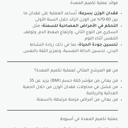
فوائد عملية تكميم المعدة
فقدان الوزن بسرعة:
تُساعد العملية على فقدان ما
بين 60-70% من الوزن الزائد خلال السنة الأولى.
التحكم في الأمراض المصاحبة للسمنة:
مثل
السكري من النوع الثاني، وارتفاع ضغط الدم، وتوقف
التنفس أثناء النوم.
تحسين جودة الحياة:
بما في ذلك زيادة النشاط
البدني، تحسين الحالة النفسية، وتعزيز الثقة بالنفس.
من هو المرشح المثالي لعملية تكميم المعدة؟
من يعاني من مؤشر كتلة جسم (BMI) يزيد عن 35.
من فشل في محاولات فقدان الوزن من خلال الحمية
الغذائية والرياضة.
من يعاني من أمراض مزمنة مرتبطة بالسمنة.
عملية تكميم المعدة في أسيوط