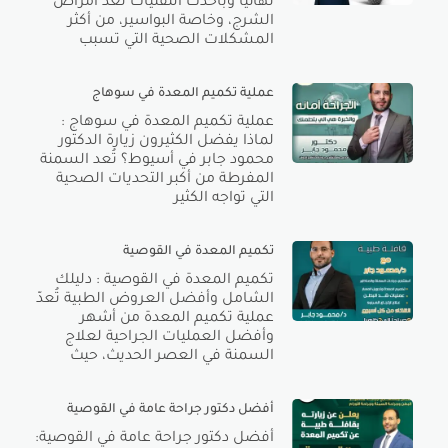
نهائياً وبأحدث التقنيات تُعد أمراض
الشرج، وخاصة البواسير، من أكثر
المشكلات الصحية التي تسبب
عملية تكميم المعدة في سوهاج
عملية تكميم المعدة في سوهاج :
لماذا يفضل الكثيرون زيارة الدكتور
محمود جابر في أسيوط؟ تُعد السمنة
المفرطة من أكبر التحديات الصحية
التي تواجه الكثير
تكميم المعدة في القوصية
تكميم المعدة في القوصية : دليلك
الشامل وأفضل العروض الطبية تُعدّ
عملية تكميم المعدة من أشهر
وأفضل العمليات الجراحية لعلاج
السمنة في العصر الحديث، حيث
أفضل دكتور جراحة عامة في القوصية
أفضل دكتور جراحة عامة في القوصية: