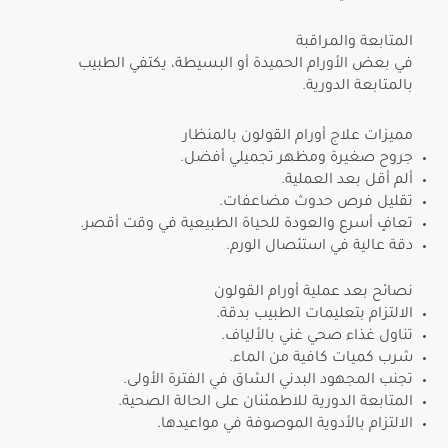
المتابعة والمراقبة
في بعض الأورام الحميدة أو البسيطة، يكتفي الطبيب
بالمتابعة الدورية.
مميزات علاج أورام القولون بالمنظار
جروح صغيرة ومظهر تجميلي أفضل.
ألم أقل بعد العملية.
تقليل فرص حدوث مضاعفات.
تعافٍ أسرع والعودة للحياة الطبيعية في وقت أقصر.
دقة عالية في استئصال الورم.
نصائح بعد عملية أورام القولون
الالتزام بتعليمات الطبيب بدقة.
تناول غذاء صحي غني بالألياف.
شرب كميات كافية من الماء.
تجنب المجهود البدني الشاق في الفترة الأولى.
المتابعة الدورية للاطمئنان على الحالة الصحية.
الالتزام بالأدوية الموصوفة في مواعيدها.