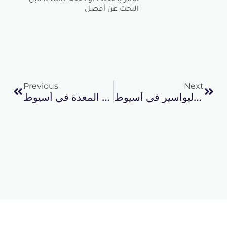
البحث عن أفضل
Prev
Next
Previous
Next
عملية البواسير في أسيوط
تكلفة عملية تكميم المعدة في أسيوط