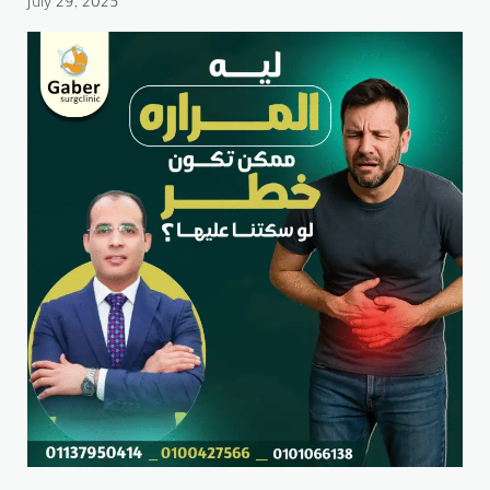
July 29, 2025