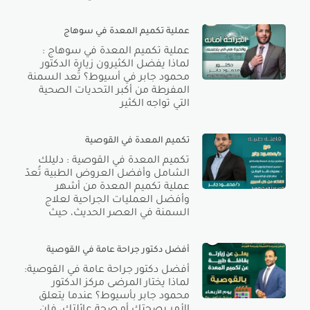
عملية تكميم المعدة في سوهاج
عملية تكميم المعدة في سوهاج :
لماذا يفضل الكثيرون زيارة الدكتور
محمود جابر في أسيوط؟ تُعد السمنة
المفرطة من أكبر التحديات الصحية
التي تواجه الكثير
تكميم المعدة في القوصية
تكميم المعدة في القوصية : دليلك
الشامل وأفضل العروض الطبية تُعدّ
عملية تكميم المعدة من أشهر
وأفضل العمليات الجراحية لعلاج
السمنة في العصر الحديث، حيث
أفضل دكتور جراحة عامة في القوصية
أفضل دكتور جراحة عامة في القوصية:
لماذا يختار المرضى مركز الدكتور
محمود جابر بأسيوط؟ عندما يتعلق
الأمر بصحتك أو صحة عائلتك، فإن