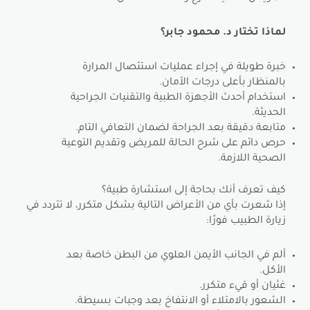
لماذا تختار د. محمود جابر؟
خبرة طويلة في إجراء عمليات استئصال المرارة
بالمنظار بأعلى درجات الأمان.
استخدام أحدث الأجهزة الطبية والتقنيات الجراحية
الحديثة.
متابعة دقيقة بعد الجراحة لضمان التعافي التام.
حرص دائم على شرح الحالة للمريض وتقديم التوعية
الصحية اللازمة.
كيف تعرف أنك بحاجة إلى استشارة طبية؟
إذا شعرت بأي من الأعراض التالية بشكل متكرر، لا تتردد في
زيارة الطبيب فورًا:
ألم في الجانب الأيمن العلوي من البطن خاصة بعد
الأكل.
غثيان أو قيء متكرر.
الشعور بالامتلاء أو الانتفاخ بعد وجبات بسيطة.