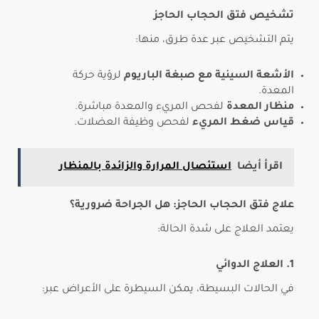
تشخيص فتق الحجاب الحاجز
يتم التشخيص عبر عدة طرق، منها:
الأشعة السينية مع صبغة الباريوم
لرؤية حركة
المعدة.
منظار المعدة
لفحص المريء والمعدة مباشرة.
قياس ضغط المريء
لفحص وظيفة العضلات.
اقرأ أيضا
استئصال المرارة والزائدة بالمنظار
علاج فتق الحجاب الحاجز: هل الجراحة ضرورية؟
يعتمد العلاج على شدة الحالة:
1. العلاج الدوائي
في الحالات البسيطة، يمكن السيطرة على الأعراض عبر: