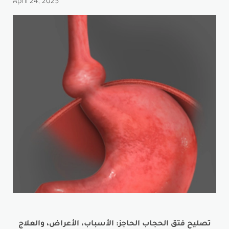
April 24, 2025
تصليح فتق الحجاب الحاجز: الأسباب، الأعراض، والعلاج