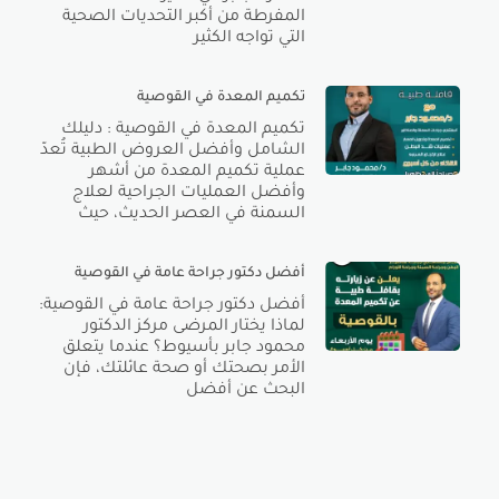
المفرطة من أكبر التحديات الصحية
التي تواجه الكثير
تكميم المعدة في القوصية
تكميم المعدة في القوصية : دليلك
الشامل وأفضل العروض الطبية تُعدّ
عملية تكميم المعدة من أشهر
وأفضل العمليات الجراحية لعلاج
السمنة في العصر الحديث، حيث
أفضل دكتور جراحة عامة في القوصية
أفضل دكتور جراحة عامة في القوصية:
لماذا يختار المرضى مركز الدكتور
محمود جابر بأسيوط؟ عندما يتعلق
الأمر بصحتك أو صحة عائلتك، فإن
البحث عن أفضل