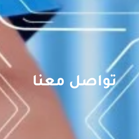
تواصل معنا