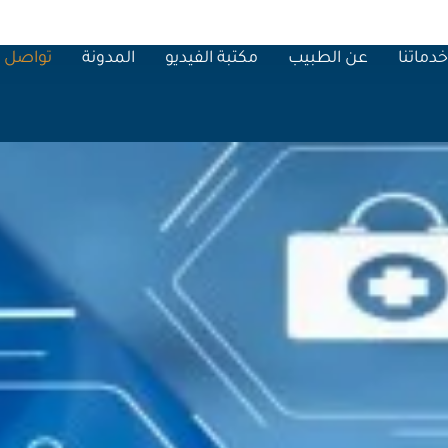
دماتنا
عن الطبيب
مكتبة الفيديو
المدونة
تواصل م