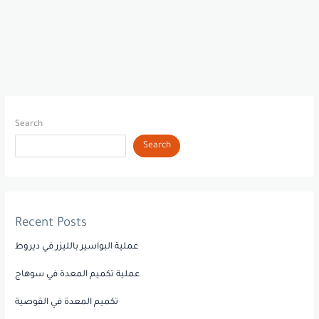
Search
Search
Recent Posts
عملية البواسير بالليزر في ديروط
عملية تكميم المعدة في سوهاج
تكميم المعدة في القوصية