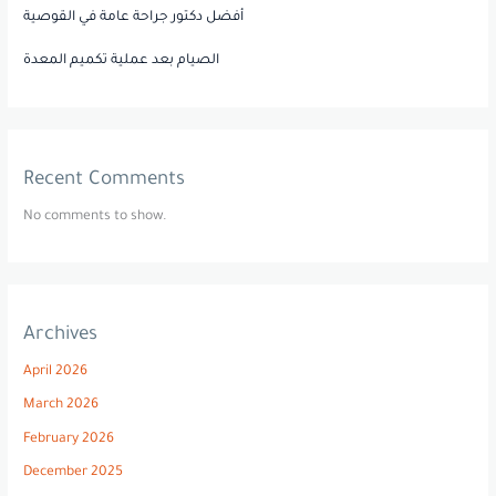
أفضل دكتور جراحة عامة في القوصية
الصيام بعد عملية تكميم المعدة
Recent Comments
No comments to show.
Archives
April 2026
March 2026
February 2026
December 2025