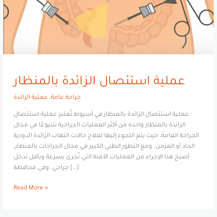
عملية استئصال الزائدة بالمنظار
جراحة عامة
,
عملية الزائدة
عملية استئصال الزائدة بالمنظار في أسيوط تُعتبر عملية استئصال
الزائدة بالمنظار واحدة من أكثر العمليات الجراحية شيوعًا في مجال
الجراحة العامة، حيث يتم اللجوء إليها لعلاج حالات التهاب الزائدة الدودية
الحاد أو المزمن. ومع التطور الطبي الكبير في مجال الجراحات بالمنظار،
أصبح هذا الإجراء من العمليات الآمنة التي تُجرى بسرعة وبأقل تدخل
جراحي. وفي محافظة […]
Read More »