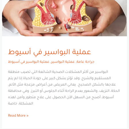
عملية البواسير في أسيوط
جراحة عامة
,
عملية البواسير
,
عملية البواسير في أسيوط
البواسير من أكثر المشكلات الصحية الشائعة التي تصيب منطقة
المستقيم والشرج، وقد تؤثر بشكل كبير على جودة الحياة إذا لم يتم
علاجها بالشكل الصحيح. يعاني المريض من أعراض مزعجة مثل الألم،
الحكة، النزيف، والشعور بعدم الراحة أثناء الجلوس أو التبرز. وفي محافظة
أسيوط، أصبح من السهل الآن الحصول على علاج متطور وآمن لهذه
المشكلة، خاصة
Read More »