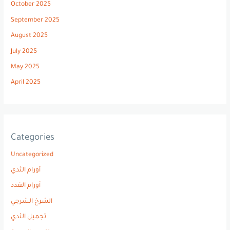
October 2025
September 2025
August 2025
July 2025
May 2025
April 2025
Categories
Uncategorized
أورام الثدي
أورام الغدد
الشرخ الشرجي
تجميل الثدي