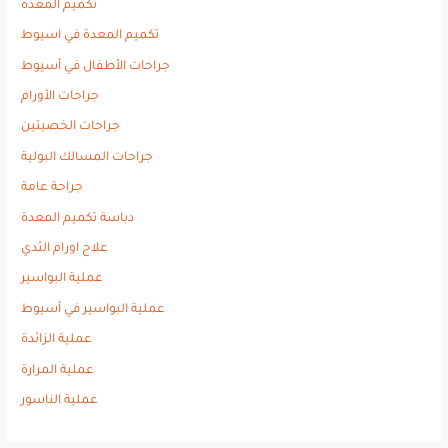
تكميم المعدة
تكميم المعدة في اسيوط
جراحات الأطفال في أسيوط
جراحات الأورام
جراحات الخصيتين
جراحات المسالك البولية
جراحة عامة
دباسة تكميم المعدة
علاج اورام الثدي
عملية البواسير
عملية البواسير في أسيوط
عملية الزائدة
عملية المرارة
عملية الناسور