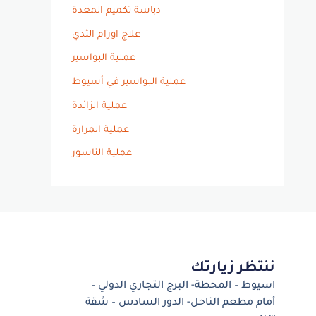
دباسة تكميم المعدة
علاج اورام الثدي
عملية البواسير
عملية البواسير في أسيوط
عملية الزائدة
عملية المرارة
عملية الناسور
ننتظر زيارتك
اسيوط – المحطة- البرج التجاري الدولي –
أمام مطعم الناحل- الدور السادس – شقة