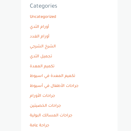
Categories
Uncategorized
أورام الثدي
أورام الغدد
الشرخ الشرجي
تجميل الثدي
تكميم المعدة
تكميم المعدة في اسيوط
جراحات الأطفال في أسيوط
جراحات الأورام
جراحات الخصيتين
جراحات المسالك البولية
جراحة عامة