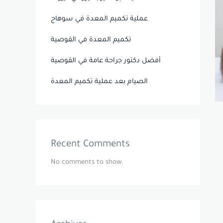
عملية تكميم المعدة في سوهاج
تكميم المعدة في القوصية
أفضل دكتور جراحة عامة في القوصية
الصيام بعد عملية تكميم المعدة
Recent Comments
No comments to show.