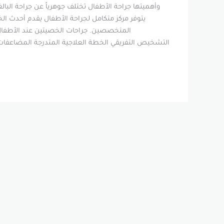
وأهميتها جراحة الأطفال تختلف جوهرياً عن جراحة البالغي
يتوفر مركز متكامل لجراحة الأطفال يقدم أحدث الخ