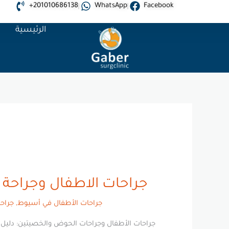
+201010686138
WhatsApp
Facebook
الرئيسية
خ
جراحات الاطفال وجراحة
جراحات الأطفال في أسيوط
,
جراح
جراحات الأطفال وجراحات الحوض والخصيتين: دليل