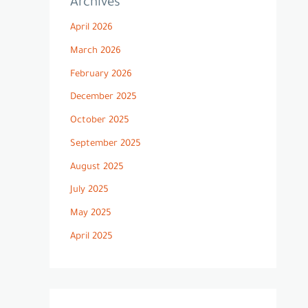
Archives
April 2026
March 2026
February 2026
December 2025
October 2025
September 2025
August 2025
July 2025
May 2025
April 2025