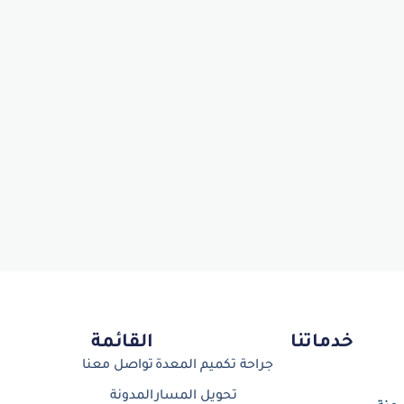
خدماتنا
القائمة
جراحة تكميم المعدة
تواصل معنا
تحويل المسار
المدونة