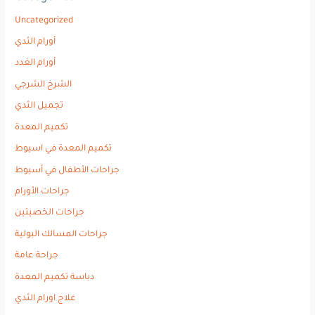
Uncategorized
أورام الثدي
أورام الغدد
الشرخ الشرجي
تجميل الثدي
تكميم المعدة
تكميم المعدة في اسيوط
جراحات الأطفال في أسيوط
جراحات الأورام
جراحات الخصيتين
جراحات المسالك البولية
جراحة عامة
دباسة تكميم المعدة
علاج اورام الثدي