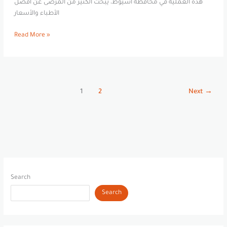
هذه العملية في محافظة أسيوط، يبحث الكثير من المرضى عن أفضل
الأطباء والأسعار
Read More »
1
2
Next
→
Search
Search