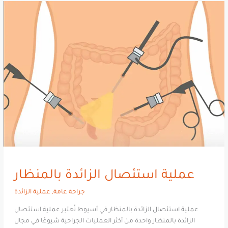
عملية
استئصال
الزائدة
بالمنظار
عملية استئصال الزائدة بالمنظار
جراحة عامة
,
عملية الزائدة
عملية استئصال الزائدة بالمنظار في أسيوط تُعتبر عملية استئصال
الزائدة بالمنظار واحدة من أكثر العمليات الجراحية شيوعًا في مجال