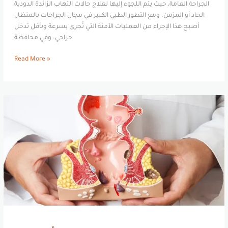
الجراحة العامة، حيث يتم اللجوء إليها لعلاج حالات التهاب الزائدة الدودية
الحاد أو المزمن. ومع التطور الطبي الكبير في مجال الجراحات بالمنظار،
أصبح هذا الإجراء من العمليات الآمنة التي تُجرى بسرعة وبأقل تدخل
جراحي. وفي محافظة
Read More »
عملية
البواسير
في
أسيوط