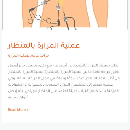
عملية المرارة بالمنظار
جراحة عامة
,
عملية المرارة
تكلفة عملية المرارة بالمنظار في أسيوط – مع دكتور محمود جابر أفضل
دكتور جراحة عامة ما هي عملية المرارة بالمنظار؟ عملية المرارة بالمنظار
من أكثر العمليات الجراحية شيوعًا ونجاحًا في مجال الجراحة العامة. وهي
عملية تهدف إلى استئصال المرارة المصابة بالحصوات أو الالتهابات
المزمنة باستخدام تقنيات حديثة تعتمد على المنظار الجراحي. يتم إدخال
أدوات دقيقة
Read More »