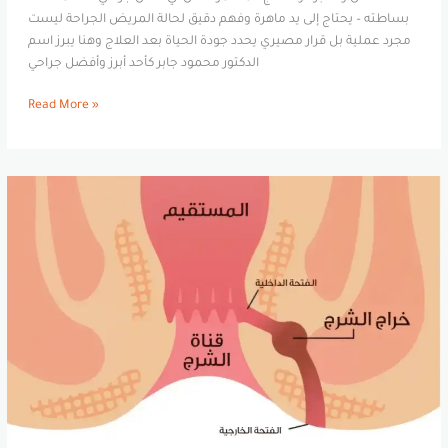
بساطته – يحتاج إلى يد ماهرة وفهم دقيق لحالة المريض الجراحة ليست
مجرد عملية بل قرار مصيري يحدد جودة الحياة بعد العلاج وهنا يبرز اسم
الدكتور محمود جابر كأحد أبرز وأفضل جراحي
Read More »
عملية
الناسور
في
أسيوط