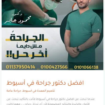
افضل دكتور جراحة في أسيوط
تكميم المعدة في اسيوط
,
جراحة عامة
عندما تبحث عن افضل دكتور جراحة في أسيوط فأنت بالتأكيد تبحث عن
الأمان والخبرة والنتائج المضمونة لأن أي تدخل جراحي – مهما كانت