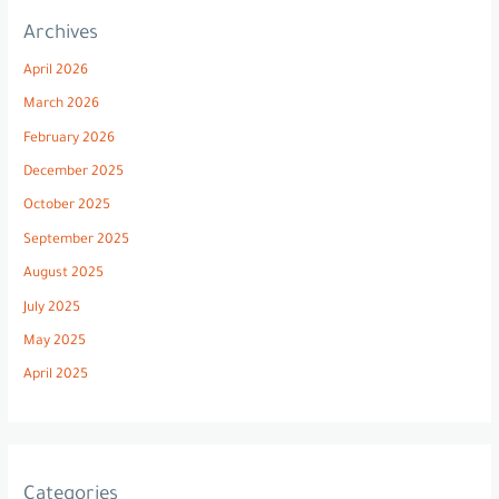
Archives
April 2026
March 2026
February 2026
December 2025
October 2025
September 2025
August 2025
July 2025
May 2025
April 2025
Categories