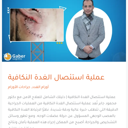
النكافية
عملية استئصال الغدة النكافية
أورام الغدد
,
جراحات الأورام
عملية استئصال الغدة النكافية | دليلك الشامل للعلاج الآمن مع دكتور
محمود جابر تُعد عملية استئصال الغدة النكافية من العمليات الجراحية
الدقيقة التي تتطلب خبرة عالية ودقة شديدة، نظرًا لارتباط الغدة النكافية
بالعصب الوجهي المسؤول عن حركة عضلات الوجه. ومع تطور وسائل
التشخيص والجراحة، أصبح من الممكن إجراء هذه العملية بأمان ونتائج