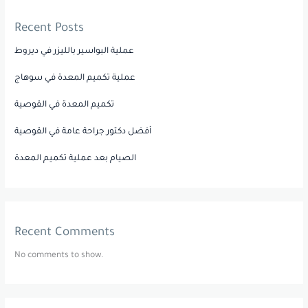
Recent Posts
عملية البواسير بالليزر في ديروط
عملية تكميم المعدة في سوهاج
تكميم المعدة في القوصية
أفضل دكتور جراحة عامة في القوصية
الصيام بعد عملية تكميم المعدة
Recent Comments
No comments to show.