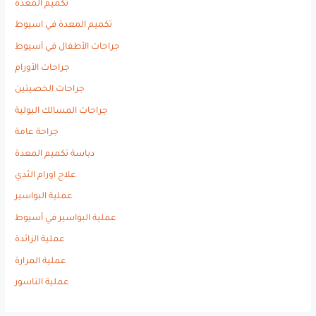
تكميم المعدة
تكميم المعدة في اسيوط
جراحات الأطفال في أسيوط
جراحات الأورام
جراحات الخصيتين
جراحات المسالك البولية
جراحة عامة
دباسة تكميم المعدة
علاج اورام الثدي
عملية البواسير
عملية البواسير في أسيوط
عملية الزائدة
عملية المرارة
عملية الناسور