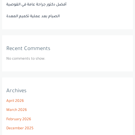
أفضل دكتور جراحة عامة في القوصية
الصيام بعد عملية تكميم المعدة
Recent Comments
No comments to show.
Archives
April 2026
March 2026
February 2026
December 2025