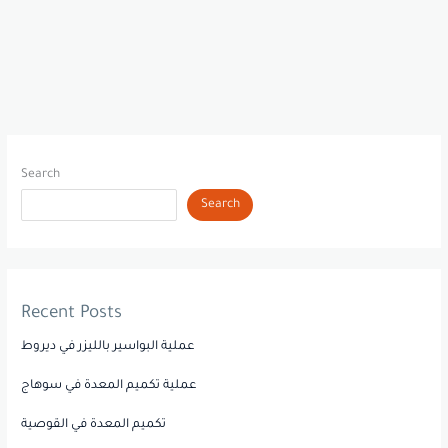
Search
Search
Recent Posts
عملية البواسير بالليزر في ديروط
عملية تكميم المعدة في سوهاج
تكميم المعدة في القوصية