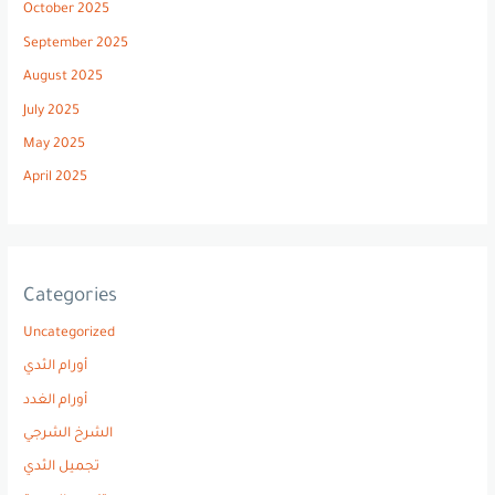
October 2025
September 2025
August 2025
July 2025
May 2025
April 2025
Categories
Uncategorized
أورام الثدي
أورام الغدد
الشرخ الشرجي
تجميل الثدي